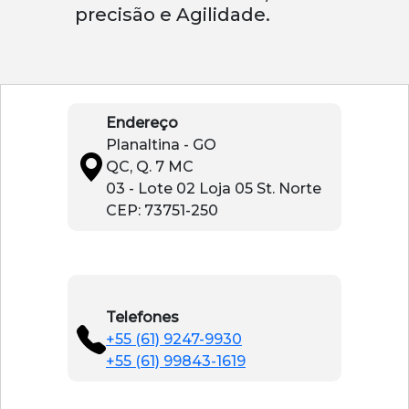
precisão e Agilidade.
Endereço
Planaltina - GO
QC, Q. 7 MC
03 - Lote 02 Loja 05 St. Norte
CEP: 73751-250
Telefones
+55 (61) 9247-9930
+55 (61) 99843-1619