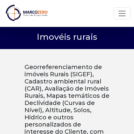
Imovéis rurais
Georreferenciamento de
imóveis Rurais (SIGEF),
Cadastro ambiental rural
(CAR), Avaliação de Imóveis
Rurais, Mapas temáticos de
Declividade (Curvas de
Nível), Altitude, Solos,
Hidrico e outros
personalizados de
interesse do Cliente, com