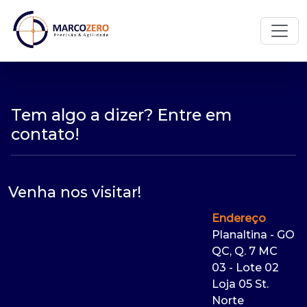
Tem algo a dizer? Entre em
contato!
Venha nos visitar!
Endereço
Planaltina - GO
QC, Q. 7 MC
03 - Lote 02
Loja 05 St.
Norte